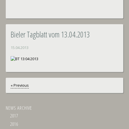
Bieler Tagblatt vom 13.04.2013
15.04.2013
« Previous
NEWS ARCHIVE
2017
2016