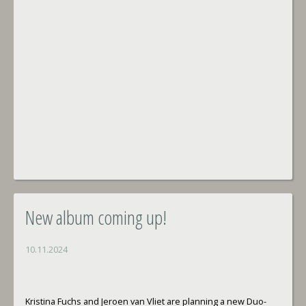
New album coming up!
10.11.2024
Kristina Fuchs and Jeroen van Vliet are planning a new Duo-