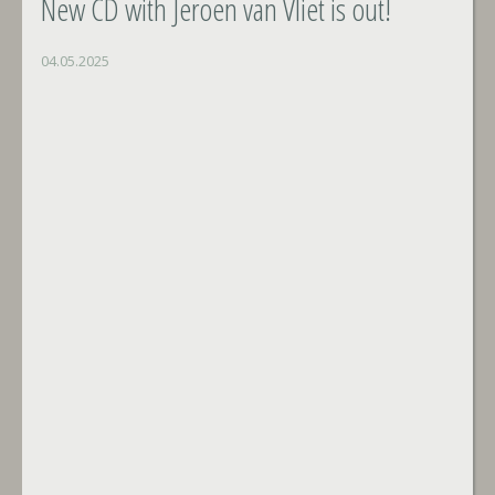
New CD with Jeroen van Vliet is out!
04.05.2025