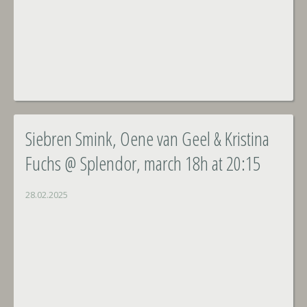
Siebren Smink, Oene van Geel & Kristina
Fuchs @ Splendor, march 18h at 20:15
28.02.2025