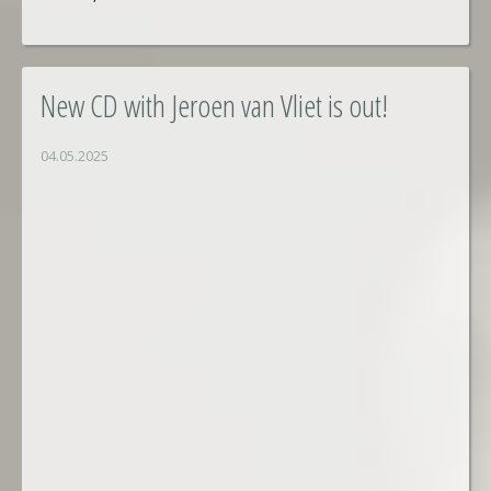
New CD with Jeroen van Vliet is out!
04.05.2025