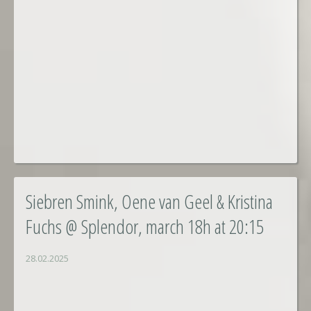
Siebren Smink, Oene van Geel & Kristina
Fuchs @ Splendor, march 18h at 20:15
28.02.2025