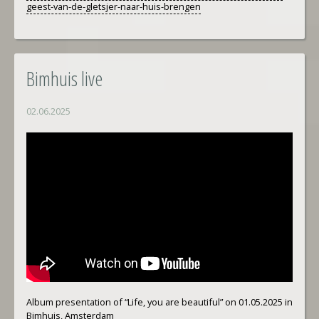
geest-van-de-gletsjer-naar-huis-brengen
Bimhuis live
02.06.2025
Album presentation of “Life, you are beautiful” on 01.05.2025 in
Bimhuis, Amsterdam