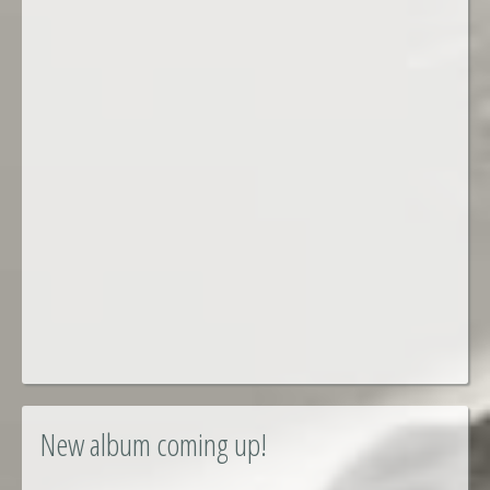
New album coming up!