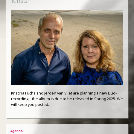
10.11.2024
Kristina Fuchs and Jeroen van Vliet are planning a new Duo-
recording – the album is due to be released in Spring 2025. We
will keep you posted…
Agenda