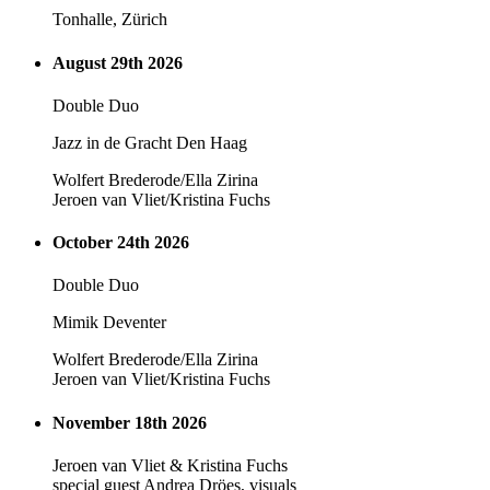
Tonhalle, Zürich
August 29th 2026
Double Duo
Jazz in de Gracht Den Haag
Wolfert Brederode/Ella Zirina
Jeroen van Vliet/Kristina Fuchs
October 24th 2026
Double Duo
Mimik Deventer
Wolfert Brederode/Ella Zirina
Jeroen van Vliet/Kristina Fuchs
November 18th 2026
Jeroen van Vliet & Kristina Fuchs
special guest Andrea Dröes, visuals