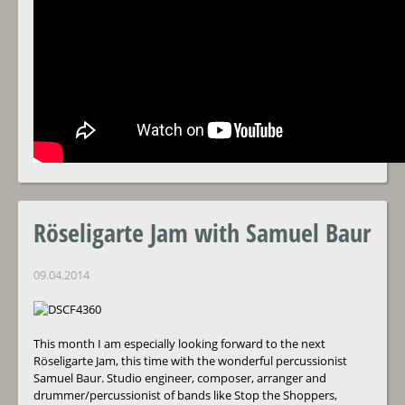
Röseligarte Jam with Samuel Baur
09.04.2014
This month I am especially looking forward to the next
Röseligarte Jam, this time with the wonderful percussionist
Samuel Baur. Studio engineer, composer, arranger and
drummer/percussionist of bands like Stop the Shoppers,